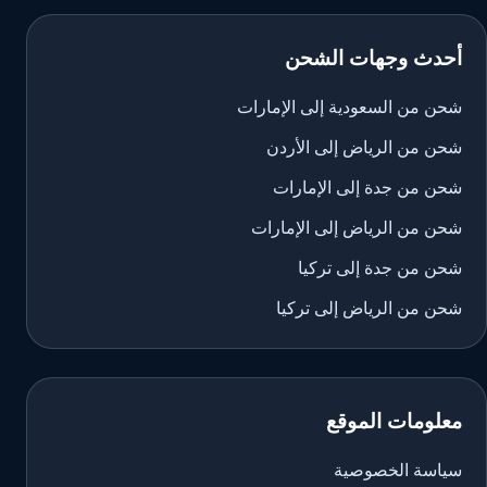
أحدث وجهات الشحن
شحن من السعودية إلى الإمارات
شحن من الرياض إلى الأردن
شحن من جدة إلى الإمارات
شحن من الرياض إلى الإمارات
شحن من جدة إلى تركيا
شحن من الرياض إلى تركيا
معلومات الموقع
سياسة الخصوصية