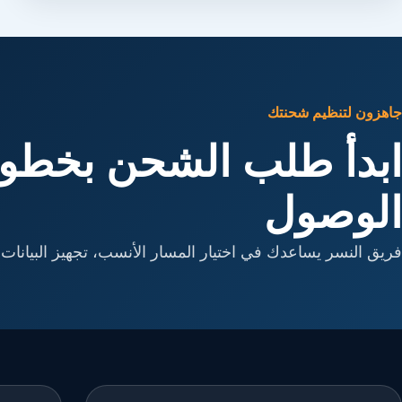
جاهزون لتنظيم شحنتك
ابدأ طلب الشحن بخطوا
الوصول
فريق النسر يساعدك في اختيار المسار الأنسب، تجهيز البيانات، 