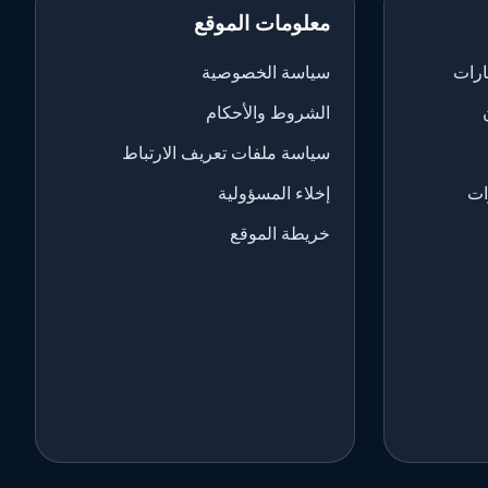
معلومات الموقع
ارات
سياسة الخصوصية
الشروط والأحكام
سياسة ملفات تعريف الارتباط
ات
إخلاء المسؤولية
خريطة الموقع