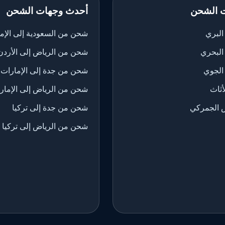
 الشحن
أحدث وجهات الشحن
لبري
شحن من السعودية إلى الإم
البحري
شحن من الرياض إلى الأردن
الجوي
شحن من جدة إلى الإمارات
ثاث
شحن من الرياض إلى الإمار
 الجمركي
شحن من جدة إلى تركيا
شحن من الرياض إلى تركيا