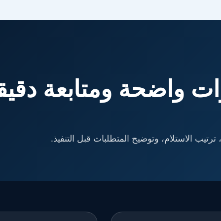
ت واضحة ومتابعة دقيق
ترتيب الاستلام، وتوضيح المتطلبات قبل التنفيذ.