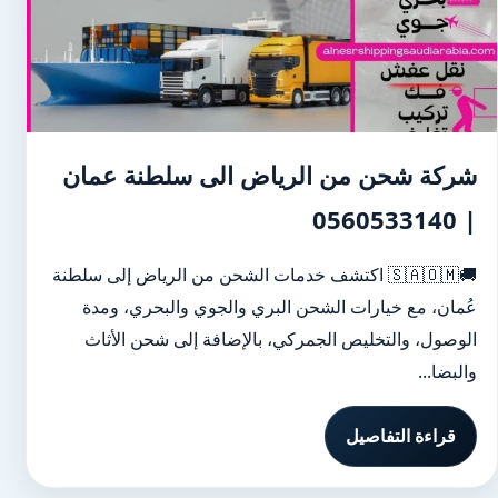
شركة شحن من الرياض الى سلطنة عمان
| 0560533140
🚚🇸🇦🇴🇲 اكتشف خدمات الشحن من الرياض إلى سلطنة
عُمان، مع خيارات الشحن البري والجوي والبحري، ومدة
الوصول، والتخليص الجمركي، بالإضافة إلى شحن الأثاث
والبضا...
قراءة التفاصيل