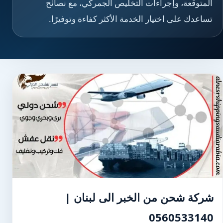
المتوقعة، وإجراءات التخليص الجمركي، مع نصائح
تساعدك على اختيار الخدمة الأكثر كفاءة وتوفيرًا.
شركة شحن من الخبر الى لبنان |
0560533140