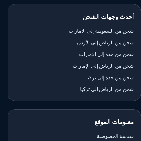
أحدث وجهات الشحن
شحن من السعودية إلى الإمارات
شحن من الرياض إلى الأردن
شحن من جدة إلى الإمارات
شحن من الرياض إلى الإمارات
شحن من جدة إلى تركيا
شحن من الرياض إلى تركيا
معلومات الموقع
سياسة الخصوصية