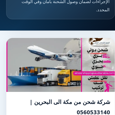
الإجراءات لضمان وصول الشحنة بأمان وفي الوقت
المحدد.
شركة شحن من مكة الى البحرين |
0560533140