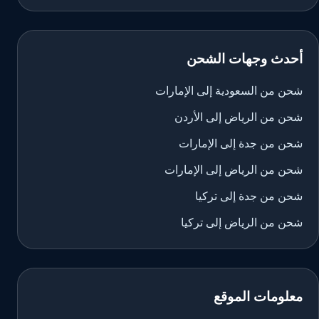
أحدث وجهات الشحن
شحن من السعودية إلى الإمارات
شحن من الرياض إلى الأردن
شحن من جدة إلى الإمارات
شحن من الرياض إلى الإمارات
شحن من جدة إلى تركيا
شحن من الرياض إلى تركيا
معلومات الموقع