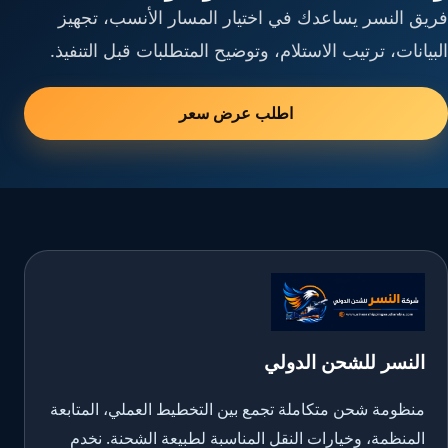
فريق النسر يساعدك في اختيار المسار الأنسب، تجهيز
البيانات، ترتيب الاستلام، وتوضيح المتطلبات قبل التنفيذ.
اطلب عرض سعر
النسر للشحن الدولي
منظومة شحن متكاملة تجمع بين التخطيط العملي، المتابعة
المنظمة، وخيارات النقل المناسبة لطبيعة الشحنة. نخدم