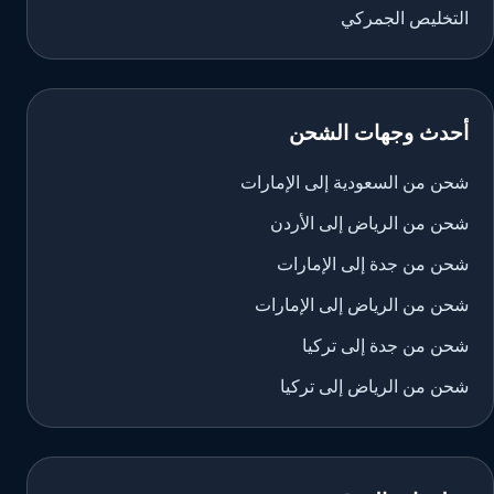
التخليص الجمركي
أحدث وجهات الشحن
شحن من السعودية إلى الإمارات
شحن من الرياض إلى الأردن
شحن من جدة إلى الإمارات
شحن من الرياض إلى الإمارات
شحن من جدة إلى تركيا
شحن من الرياض إلى تركيا