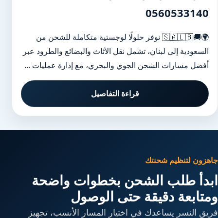
0560533140
🌍🚚🇸🇦🇱🇧 نوفر حلولًا لوجستية متكاملة للشحن من
السعودية إلى لبنان، تشمل نقل الأثاث والبضائع والطرود عبر
أفضل مسارات الشحن الجوي والبحري، مع إدارة عمليات ...
قراءة التفاصيل
جاهزون لتنظيم شحنتك
ابدأ طلب الشحن بخطوات واضحة
ومتابعة دقيقة حتى الوصول
فريق النسر يساعدك في اختيار المسار الأنسب، تجهيز