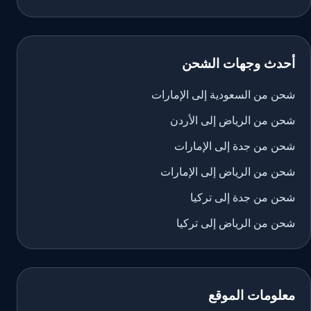
أحدث وجهات الشحن
شحن من السعودية إلى الإمارات
شحن من الرياض إلى الأردن
شحن من جدة إلى الإمارات
شحن من الرياض إلى الإمارات
شحن من جدة إلى تركيا
شحن من الرياض إلى تركيا
معلومات الموقع