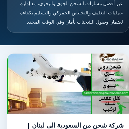
عبر أفضل مسارات الشحن الجوي والبحري، مع إدارة
عمليات التغليف والتخليص الجمركي والتسليم بكفاءة
لضمان وصول الشحنات بأمان وفي الوقت المحدد.
شركة شحن من السعودية الى لبنان |