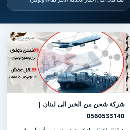
شركة شحن من الخبر الى لبنان |
0560533140