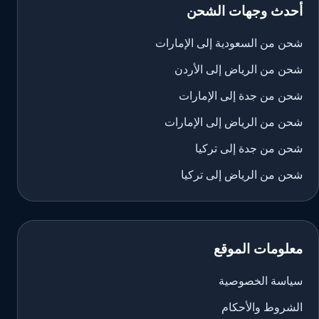
أحدث وجهات الشحن
شحن من السعودية إلى الإمارات
شحن من الرياض إلى الأردن
شحن من جدة إلى الإمارات
شحن من الرياض إلى الإمارات
شحن من جدة إلى تركيا
شحن من الرياض إلى تركيا
معلومات الموقع
سياسة الخصوصية
الشروط والأحكام