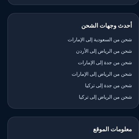
أحدث وجهات الشحن
شحن من السعودية إلى الإمارات
شحن من الرياض إلى الأردن
شحن من جدة إلى الإمارات
شحن من الرياض إلى الإمارات
شحن من جدة إلى تركيا
شحن من الرياض إلى تركيا
معلومات الموقع