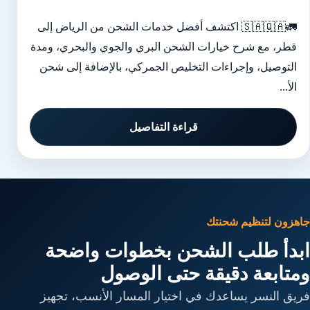
🚛🇸🇦🇶🇦 اكتشف أفضل خدمات الشحن من الرياض إلى
قطر، مع شرح خيارات الشحن البري والجوي والبحري، ومدة
التوصيل، وإجراءات التخليص الجمركي، بالإضافة إلى شحن
الأ...
قراءة التفاصيل
جاهزون لتنظيم شحنتك
ابدأ طلب الشحن بخطوات واضحة
ومتابعة دقيقة حتى الوصول
فريق النسر يساعدك في اختيار المسار الأنسب، تجهيز