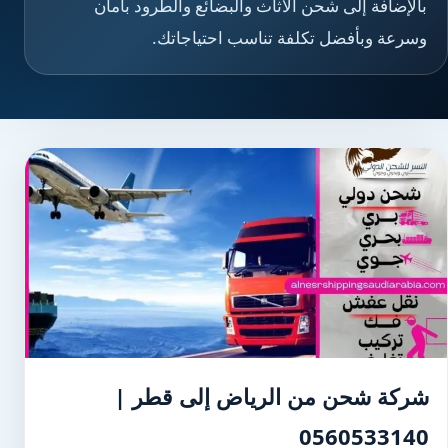
بالإضافة إلى شحن الأثاث والبضائع والطرود بأمان
وسرعة وبأفضل تكلفة تناسب احتياجاتك.
شركة شحن من الرياض إلى قطر |
0560533140