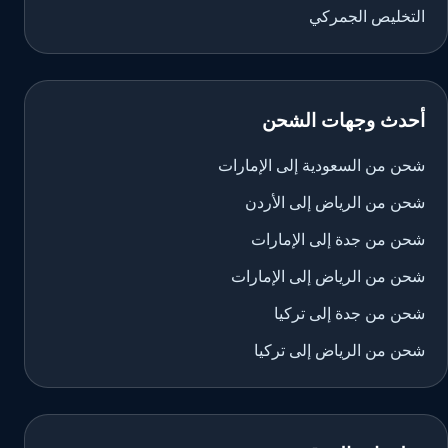
التخليص الجمركي
أحدث وجهات الشحن
شحن من السعودية إلى الإمارات
شحن من الرياض إلى الأردن
شحن من جدة إلى الإمارات
شحن من الرياض إلى الإمارات
شحن من جدة إلى تركيا
شحن من الرياض إلى تركيا