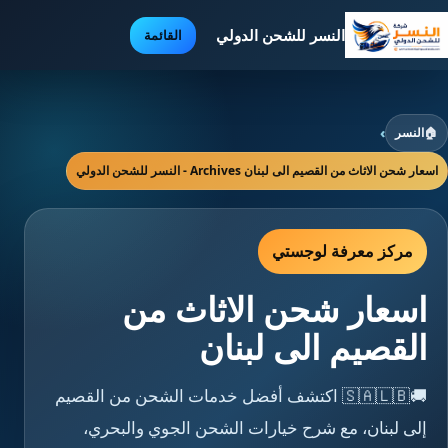
النسر للشحن الدولي
القائمة
🏠
النسر
›
اسعار شحن الاثاث من القصيم الى لبنان Archives - النسر للشحن الدولي
مركز معرفة لوجستي
اسعار شحن الاثاث من
القصيم الى لبنان
🚚🇸🇦🇱🇧 اكتشف أفضل خدمات الشحن من القصيم
إلى لبنان، مع شرح خيارات الشحن الجوي والبحري،