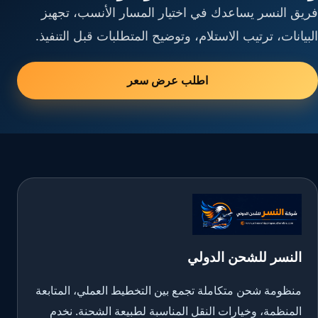
فريق النسر يساعدك في اختيار المسار الأنسب، تجهيز
البيانات، ترتيب الاستلام، وتوضيح المتطلبات قبل التنفيذ.
اطلب عرض سعر
النسر للشحن الدولي
منظومة شحن متكاملة تجمع بين التخطيط العملي، المتابعة
المنظمة، وخيارات النقل المناسبة لطبيعة الشحنة. نخدم