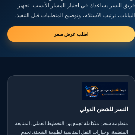
فريق النسر يساعدك في اختيار المسار الأنسب، تجهيز
البيانات، ترتيب الاستلام، وتوضيح المتطلبات قبل التنفيذ.
اطلب عرض سعر
النسر للشحن الدولي
منظومة شحن متكاملة تجمع بين التخطيط العملي، المتابعة
المنظمة، وخيارات النقل المناسبة لطبيعة الشحنة. نخدم