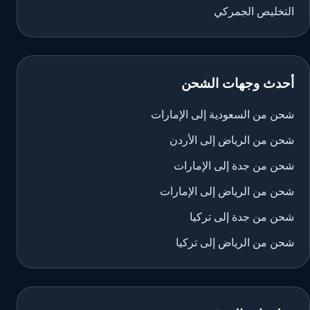
التخليص الجمركي
أحدث وجهات الشحن
شحن من السعودية إلى الإمارات
شحن من الرياض إلى الأردن
شحن من جدة إلى الإمارات
شحن من الرياض إلى الإمارات
شحن من جدة إلى تركيا
شحن من الرياض إلى تركيا