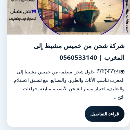
شركة شحن من خميس مشيط إلى
المغرب | 0560533140
🌍📦🇸🇦🇲🇦 حلول شحن منظمة من خميس مشيط إلى
المغرب تناسب الأثاث والطرود والبضائع، مع تنسيق الاستلام
والتغليف، اختيار مسار الشحن الأنسب، متابعة إجراءات
التخ...
قراءة التفاصيل