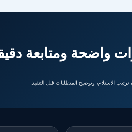
ت واضحة ومتابعة دقيق
ترتيب الاستلام، وتوضيح المتطلبات قبل التنفيذ.