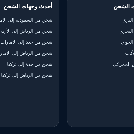
 الشحن
أحدث وجهات الشحن
لبري
شحن من السعودية إلى الإم
البحري
شحن من الرياض إلى الأردن
الجوي
شحن من جدة إلى الإمارات
ثاث
شحن من الرياض إلى الإمار
 الجمركي
شحن من جدة إلى تركيا
شحن من الرياض إلى تركيا