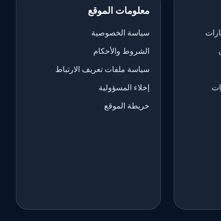
معلومات الموقع
ارات
سياسة الخصوصية
الشروط والأحكام
سياسة ملفات تعريف الارتباط
ات
إخلاء المسؤولية
خريطة الموقع