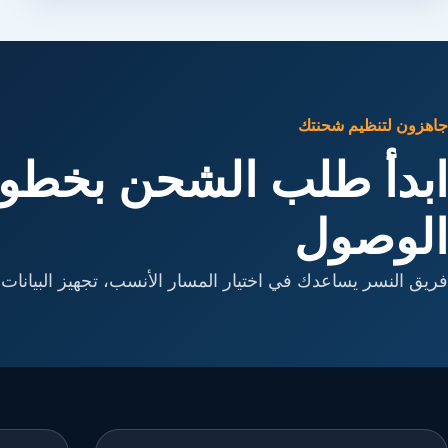
جاهزون لتنظيم شحنتك
ابدأ طلب الشحن بخطوا
الوصول
فريق النسر يساعدك في اختيار المسار الأنسب، تجهيز البيانات، 