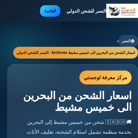
النسر للشحن الدولي
القائمة
🏠
النسر
›
اسعار الشحن من البحرين الى خميس مشيط Archives - النسر للشحن الدولي
مركز معرفة لوجستي
اسعار الشحن من البحرين
الى خميس مشيط
🚚🇸🇦🇧🇭 شحن من خميس مشيط إلى البحرين
بخدمة منظمة تشمل استلام الشحنة، تغليف الأثاث