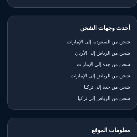
أحدث وجهات الشحن
شحن من السعودية إلى الإمارات
شحن من الرياض إلى الأردن
شحن من جدة إلى الإمارات
شحن من الرياض إلى الإمارات
شحن من جدة إلى تركيا
شحن من الرياض إلى تركيا
معلومات الموقع