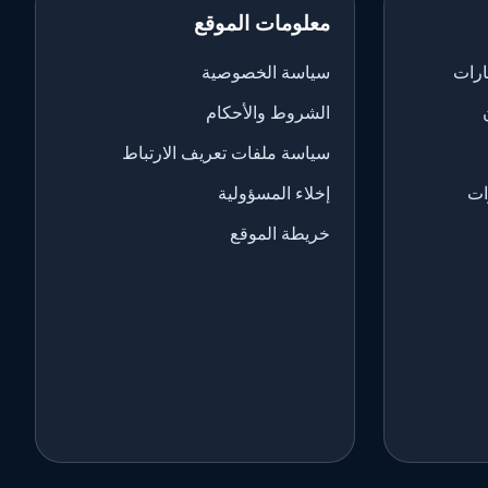
معلومات الموقع
ارات
سياسة الخصوصية
الشروط والأحكام
سياسة ملفات تعريف الارتباط
ات
إخلاء المسؤولية
خريطة الموقع