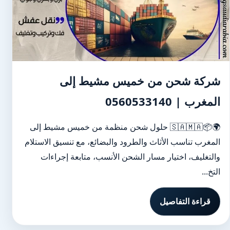
شركة شحن من خميس مشيط إلى
المغرب | 0560533140
🌍📦🇸🇦🇲🇦 حلول شحن منظمة من خميس مشيط إلى
المغرب تناسب الأثاث والطرود والبضائع، مع تنسيق الاستلام
والتغليف، اختيار مسار الشحن الأنسب، متابعة إجراءات
التخ...
قراءة التفاصيل