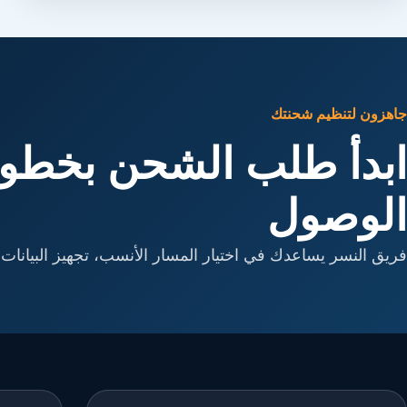
جاهزون لتنظيم شحنتك
ابدأ طلب الشحن بخطوا
الوصول
فريق النسر يساعدك في اختيار المسار الأنسب، تجهيز البيانات، 