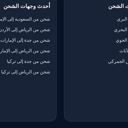
 الشحن
أحدث وجهات الشحن
لبري
شحن من السعودية إلى الإم
البحري
شحن من الرياض إلى الأردن
الجوي
شحن من جدة إلى الإمارات
ثاث
شحن من الرياض إلى الإمار
 الجمركي
شحن من جدة إلى تركيا
شحن من الرياض إلى تركيا