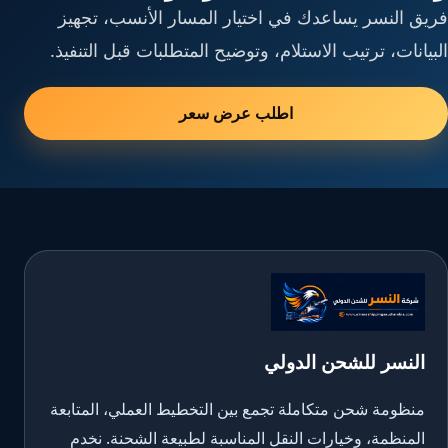
فريق النسر يساعدك في اختيار المسار الأنسب، تجهيز
البيانات، ترتيب الاستلام، وتوضيح المتطلبات قبل التنفيذ.
اطلب عرض سعر
النسر للشحن الدولي
منظومة شحن متكاملة تجمع بين التخطيط العملي، المتابعة
المنظمة، وخيارات النقل المناسبة لطبيعة الشحنة. نخدم