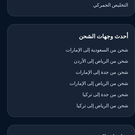
التخليص الجمركي
أحدث وجهات الشحن
شحن من السعودية إلى الإمارات
شحن من الرياض إلى الأردن
شحن من جدة إلى الإمارات
شحن من الرياض إلى الإمارات
شحن من جدة إلى تركيا
شحن من الرياض إلى تركيا