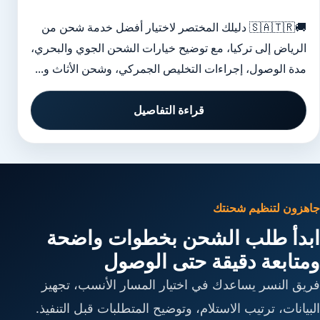
🚚🇸🇦🇹🇷 دليلك المختصر لاختيار أفضل خدمة شحن من
الرياض إلى تركيا، مع توضيح خيارات الشحن الجوي والبحري،
مدة الوصول، إجراءات التخليص الجمركي، وشحن الأثاث و...
قراءة التفاصيل
جاهزون لتنظيم شحنتك
ابدأ طلب الشحن بخطوات واضحة
ومتابعة دقيقة حتى الوصول
فريق النسر يساعدك في اختيار المسار الأنسب، تجهيز
البيانات، ترتيب الاستلام، وتوضيح المتطلبات قبل التنفيذ.