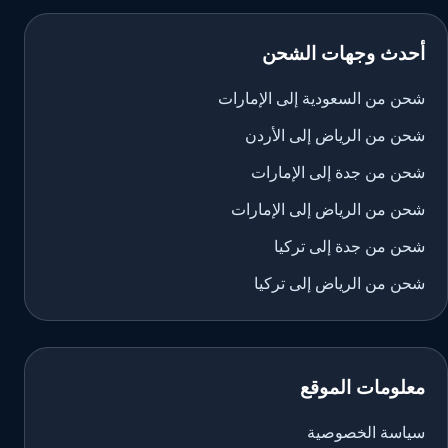
أحدث وجهات الشحن
شحن من السعودية إلى الإمارات
شحن من الرياض إلى الأردن
شحن من جدة إلى الإمارات
شحن من الرياض إلى الإمارات
شحن من جدة إلى تركيا
شحن من الرياض إلى تركيا
معلومات الموقع
سياسة الخصوصية