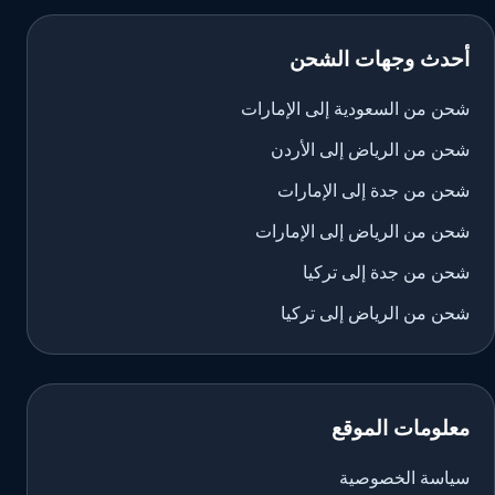
أحدث وجهات الشحن
شحن من السعودية إلى الإمارات
شحن من الرياض إلى الأردن
شحن من جدة إلى الإمارات
شحن من الرياض إلى الإمارات
شحن من جدة إلى تركيا
شحن من الرياض إلى تركيا
معلومات الموقع
سياسة الخصوصية