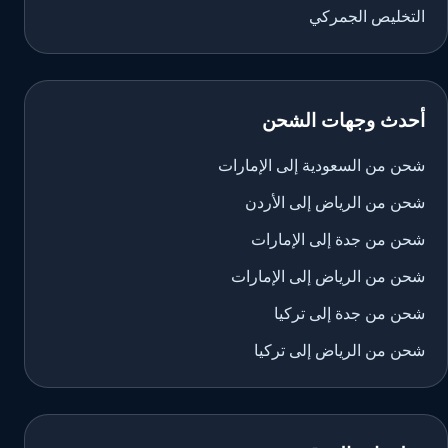
التخليص الجمركي
أحدث وجهات الشحن
شحن من السعودية إلى الإمارات
شحن من الرياض إلى الأردن
شحن من جدة إلى الإمارات
شحن من الرياض إلى الإمارات
شحن من جدة إلى تركيا
شحن من الرياض إلى تركيا