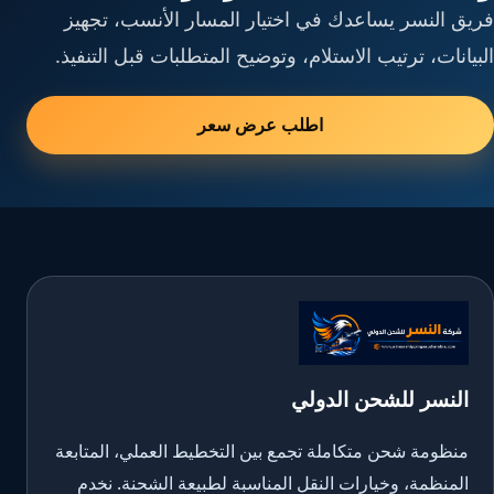
فريق النسر يساعدك في اختيار المسار الأنسب، تجهيز
البيانات، ترتيب الاستلام، وتوضيح المتطلبات قبل التنفيذ.
اطلب عرض سعر
النسر للشحن الدولي
منظومة شحن متكاملة تجمع بين التخطيط العملي، المتابعة
المنظمة، وخيارات النقل المناسبة لطبيعة الشحنة. نخدم