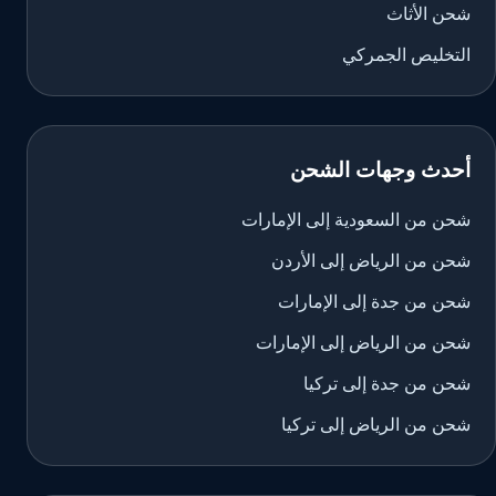
شحن الأثاث
التخليص الجمركي
أحدث وجهات الشحن
شحن من السعودية إلى الإمارات
شحن من الرياض إلى الأردن
شحن من جدة إلى الإمارات
شحن من الرياض إلى الإمارات
شحن من جدة إلى تركيا
شحن من الرياض إلى تركيا