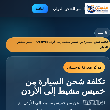
النسر للشحن الدولي
القائمة
🏠
النسر
›
تكلفة شحن السيارة من خميس مشيط إلى الأردن Archives - النسر للشحن
الدولي
مركز معرفة لوجستي
تكلفة شحن السيارة من
خميس مشيط إلى الأردن
📦🇸🇦🇯🇴 شحن من خميس مشيط إلى الأردن مع